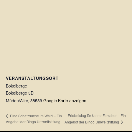
VERANSTALTUNGSORT
Bokelberge
Bokelberge 3D
Müden/Aller
,
38539
Google Karte anzeigen
Erlebnistag für kleine Forscher – Ein
Eine Schatzsuche im Wald – Ein
Angebot der Bingo Umweltstiftung
Angebot der Bingo Umweltstiftung