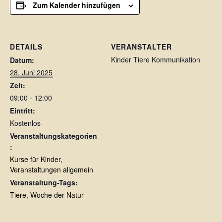
Zum Kalender hinzufügen
DETAILS
VERANSTALTER
Kinder Tiere Kommunikation
Datum:
28. Juni 2025
Zeit:
09:00 - 12:00
Eintritt:
Kostenlos
Veranstaltungskategorien
:
Kurse für Kinder
,
Veranstaltungen allgemein
Veranstaltung-Tags:
Tiere
,
Woche der Natur