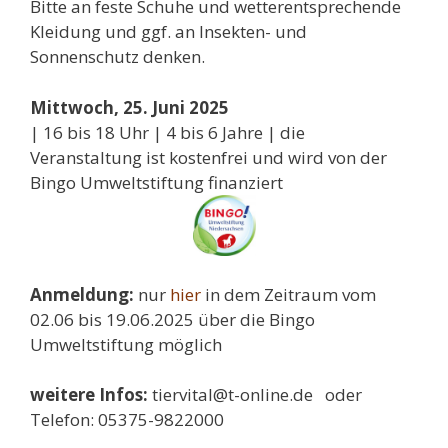
Bitte an feste Schuhe und wetterentsprechende
Kleidung und ggf. an Insekten- und
Sonnenschutz denken.
Mittwoch, 25. Juni 2025
| 16 bis 18 Uhr | 4 bis 6 Jahre | die
Veranstaltung ist kostenfrei und wird von der
Bingo Umweltstiftung finanziert
Anmeldung:
nur
hier
in dem Zeitraum vom
02.06 bis 19.06.2025 über die Bingo
Umweltstiftung möglich
weitere Infos:
tiervital@t-online.de oder
Telefon: 05375-9822000