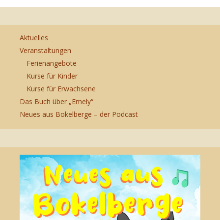
Aktuelles
Veranstaltungen
Ferienangebote
Kurse für Kinder
Kurse für Erwachsene
Das Buch über „Emely“
Neues aus Bokelberge – der Podcast