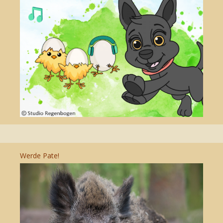
Werde Pate!