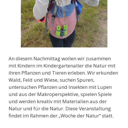
An diesem Nachmittag wollen wir zusammen
mit Kindern im Kindergartenalter die Natur mit
ihren Pflanzen und Tieren erleben. Wir erkunden
Wald, Feld und Wiese, suchen Spuren,
untersuchen Pflanzen und Insekten mit Lupen
und aus der Makroperspektive, spielen Spiele
und werden kreativ mit Materialien aus der
Natur und für die Natur. Diese Veranstaltung
findet im Rahmen der „Woche der Natur“ statt.