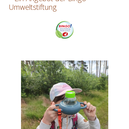
Umweltstiftung