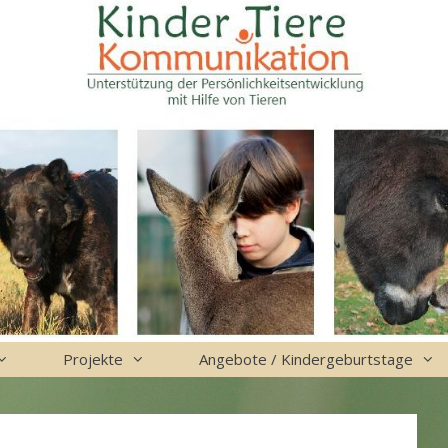
Projekte
Angebote / Kindergeburtstage