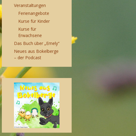
Veranstaltungen
Ferienangebote
Kurse für Kinder
Kurse für
Erwachsene
Das Buch über „Emely“
Neues aus Bokelberge
– der Podcast