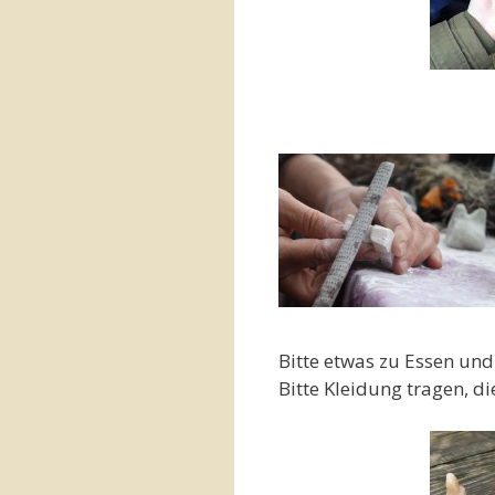
Bitte etwas zu Essen un
Bitte Kleidung tragen, d