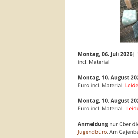
Montag, 06. Juli 2026
| 
incl. Material
Montag, 10. August 20
Euro incl. Material
Leid
Montag, 10. August 20
Euro incl. Material
Leid
Anmeldung
nur über d
Jugendbüro
, Am Gajenbe