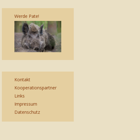
Werde Pate!
Kontakt
Kooperationspartner
Links
Impressum
Datenschutz