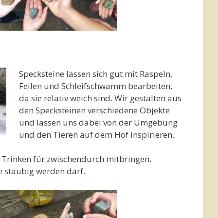
Specksteine lassen sich gut mit Raspeln,
Feilen und Schleifschwamm bearbeiten,
da sie relativ weich sind. Wir gestalten aus
den Specksteinen verschiedene Objekte
und lassen uns dabei von der Umgebung
und den Tieren auf dem Hof inspirieren.
d Trinken für zwischendurch mitbringen.
ie staubig werden darf.