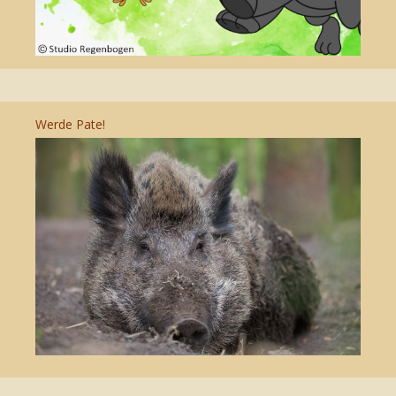
Werde Pate!