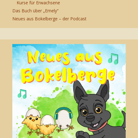
Kurse für Erwachsene
Das Buch über „Emely“
Neues aus Bokelberge – der Podcast