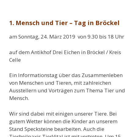
1. Mensch und Tier – Tag in Bröckel
am Sonntag, 24. März 2019 von 9.30 bis 18 Uhr
auf dem Antikhof Drei Eichen in Bröckel / Kreis
Celle
Ein Informationstag über das Zusammenleben
von Menschen und Tieren, mit zahlreichen
Ausstellern und Vorträgen zum Thema Tier und
Mensch.
Wir sind dabei mit einigen unserer Tiere. Bei
gutem Wetter können die Kinder an unserem
Stand Specksteine bearbeiten. Auch die
Tierheilpaxis TierVital ist mit vertreten. Um 15