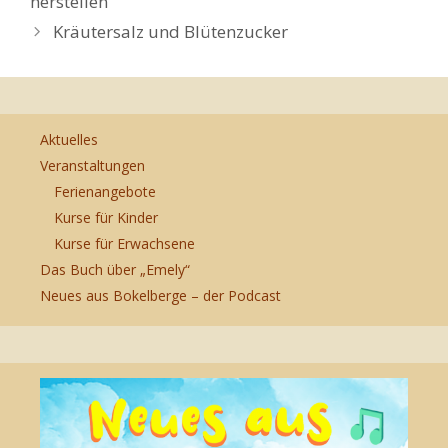
herstellen
Kräutersalz und Blütenzucker
Aktuelles
Veranstaltungen
Ferienangebote
Kurse für Kinder
Kurse für Erwachsene
Das Buch über „Emely“
Neues aus Bokelberge – der Podcast