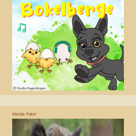
Werde Pate!