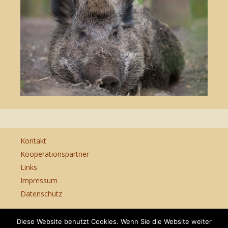
Kontakt
Kooperationspartner
Links
Impressum
Datenschutz
Diese Website benutzt Cookies. Wenn Sie die Website weiter