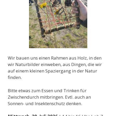
Wir bauen uns einen Rahmen aus Holz, in den
wir Naturbilder einweben, aus Dingen, die wir
auf einem kleinen Spaziergang in der Natur
finden.
Bitte etwas zum Essen und Trinken für
Zwischendurch mitbringen. Evtl. auch an
Sonnen- und Insektenschutz denken.