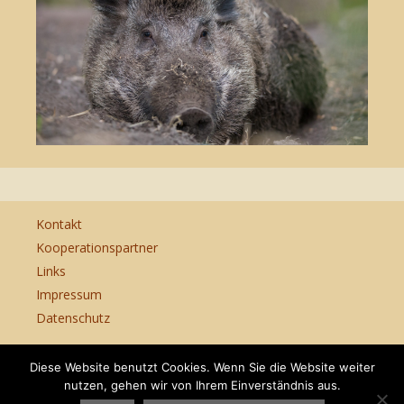
Kontakt
Kooperationspartner
Links
Impressum
Datenschutz
Diese Website benutzt Cookies. Wenn Sie die Website weiter
nutzen, gehen wir von Ihrem Einverständnis aus.