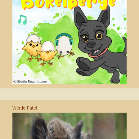
Werde Pate!