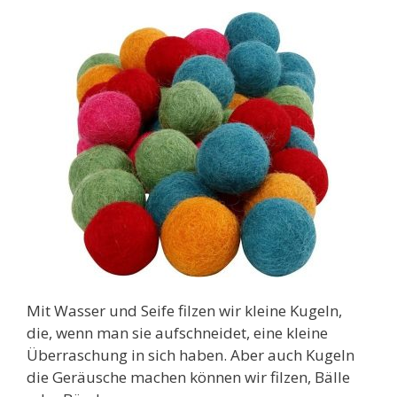
Mit Wasser und Seife filzen wir kleine Kugeln,
die, wenn man sie aufschneidet, eine kleine
Überraschung in sich haben. Aber auch Kugeln
die Geräusche machen können wir filzen, Bälle