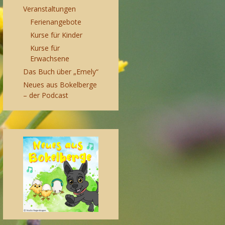
Veranstaltungen
Ferienangebote
Kurse für Kinder
Kurse für
Erwachsene
Das Buch über „Emely“
Neues aus Bokelberge
– der Podcast