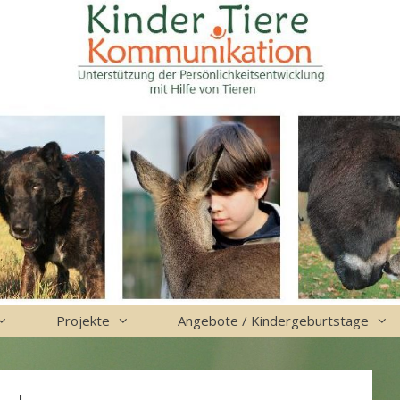
Projekte
Angebote / Kindergeburtstage