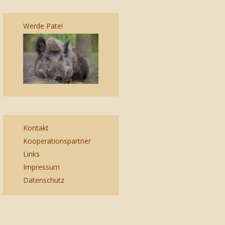
Werde Pate!
Kontakt
Kooperationspartner
Links
Impressum
Datenschutz