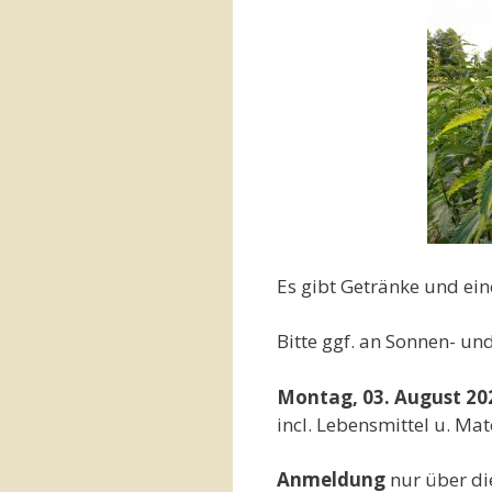
Es gibt Getränke und ein
Bitte ggf. an Sonnen- un
Montag, 03. August 20
incl. Lebensmittel u. Mat
Anmeldung
nur über d