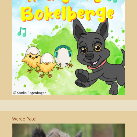
Werde Pate!