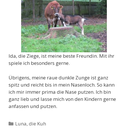
Ida, die Ziege, ist meine beste Freundin. Mit ihr
spiele ich besonders gerne.
Übrigens, meine raue dunkle Zunge ist ganz
spitz und reicht bis in mein Nasenloch. So kann
ich mir immer prima die Nase putzen. Ich bin
ganz lieb und lasse mich von den Kindern gerne
anfassen und putzen.
Kategorien
Luna, die Kuh