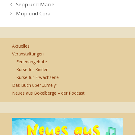
Sepp und Marie
Mup und Cora
Aktuelles
Veranstaltungen
Ferienangebote
Kurse für Kinder
Kurse für Erwachsene
Das Buch über „Emely“
Neues aus Bokelberge – der Podcast