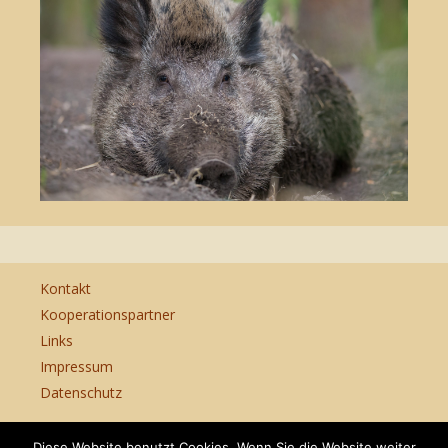
Kontakt
Kooperationspartner
Links
Impressum
Datenschutz
Diese Website benutzt Cookies. Wenn Sie die Website weiter