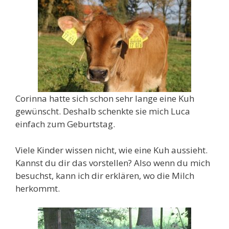
Corinna hatte sich schon sehr lange eine Kuh
gewünscht. Deshalb schenkte sie mich Luca
einfach zum Geburtstag.
Viele Kinder wissen nicht, wie eine Kuh aussieht.
Kannst du dir das vorstellen? Also wenn du mich
besuchst, kann ich dir erklären, wo die Milch
herkommt.