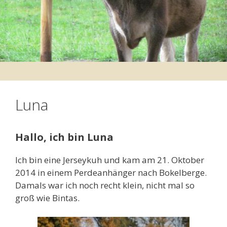
Luna
Hallo, ich bin Luna
Ich bin eine Jerseykuh und kam am 21. Oktober
2014 in einem Perdeanhänger nach Bokelberge.
Damals war ich noch recht klein, nicht mal so
groß wie Bintas.