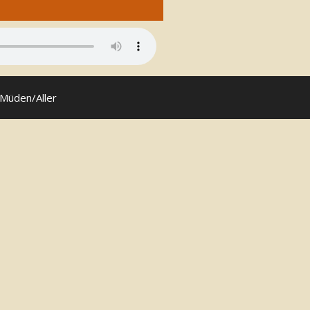
 Müden/Aller