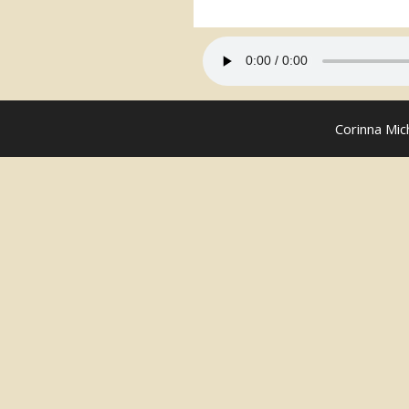
Corinna Mic