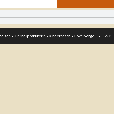
helsen - Tierheilpraktikerin - Kindercoach - Bokelberge 3 - 38539