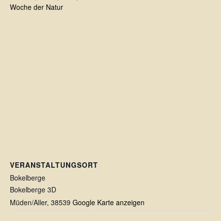
Woche der Natur
VERANSTALTUNGSORT
Bokelberge
Bokelberge 3D
Müden/Aller
,
38539
Google Karte anzeigen