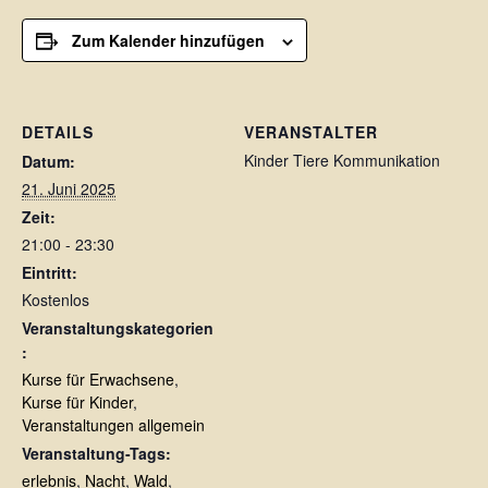
Zum Kalender hinzufügen
DETAILS
VERANSTALTER
Kinder Tiere Kommunikation
Datum:
21. Juni 2025
Zeit:
21:00 - 23:30
Eintritt:
Kostenlos
Veranstaltungskategorien
:
Kurse für Erwachsene
,
Kurse für Kinder
,
Veranstaltungen allgemein
Veranstaltung-Tags:
erlebnis
,
Nacht
,
Wald
,